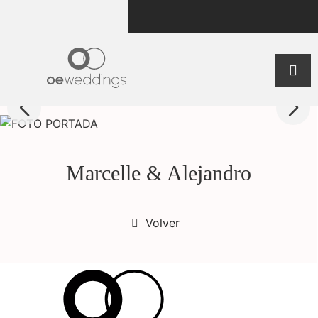
Marcelle & Alejandro
Volver