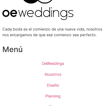
Cada boda es el comienzo de una nueva vida, nosotros
nos encargamos de que ese comienzo sea perfecto.
Menú
OeWeddings
Nosotros
Diseño
Planning